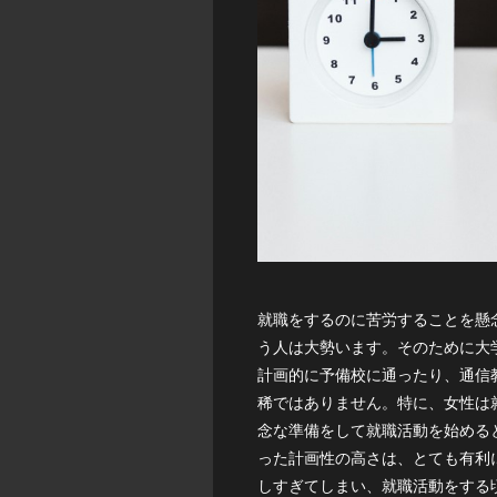
就職をするのに苦労することを懸
う人は大勢います。そのために大
計画的に予備校に通ったり、通信
稀ではありません。特に、女性は
念な準備をして就職活動を始める
った計画性の高さは、とても有利
しすぎてしまい、就職活動をする